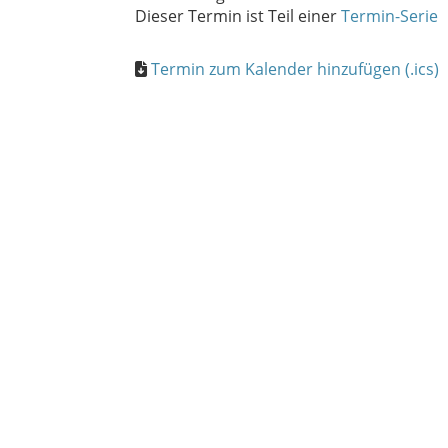
Dieser Termin ist Teil einer
Termin-Serie
Termin zum Kalender hinzufügen (.ics)